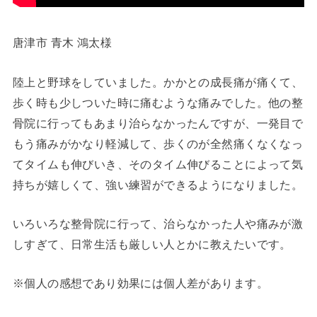
唐津市 青木 鴻太様
陸上と野球をしていました。かかとの成長痛が痛くて、
歩く時も少しついた時に痛むような痛みでした。他の整
骨院に行ってもあまり治らなかったんですが、一発目で
もう痛みがかなり軽減して、歩くのが全然痛くなくなっ
てタイムも伸びいき、そのタイム伸びることによって気
持ちが嬉しくて、強い練習ができるようになりました。
いろいろな整骨院に行って、治らなかった人や痛みが激
しすぎて、日常生活も厳しい人とかに教えたいです。
※個人の感想であり効果には個人差があります。