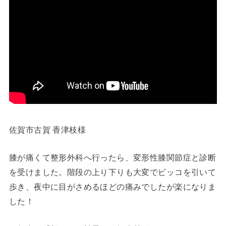
佐賀市古賀 香津枝様
膝が痛くて整形外科へ行ったら、変形性膝関節症と診断
を受けました。階段の上り下りも大変でビッコを引いて
歩き、夜中に目がさめるほどの痛みでしたが楽になりま
した！