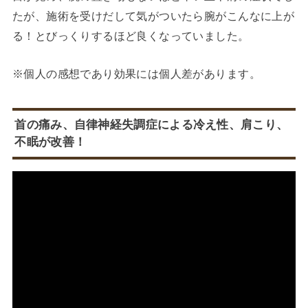
たが、施術を受けだして気がついたら腕がこんなに上が
る！とびっくりするほど良くなっていました。
※個人の感想であり効果には個人差があります。
首の痛み、自律神経失調症による冷え性、肩こり、
不眠が改善！