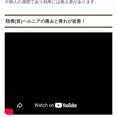
※個人の感想であり効果には個人差があります。
頚椎(首)ヘルニアの痛みと痺れが改善！