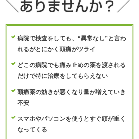
病院で検査をしても、“異常なし”と言わ
れるがとにかく頭痛がツライ
どこの病院でも痛み止めの薬を渡される
だけで特に治療をしてもらえない
頭痛薬の効きが悪くなり量が増えていき
不安
スマホやパソコンを使うとすぐ頭が重く
なってくる