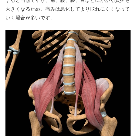
大きくなるため、痛みは悪化してより取れにくくなって
いく場合が多いです。