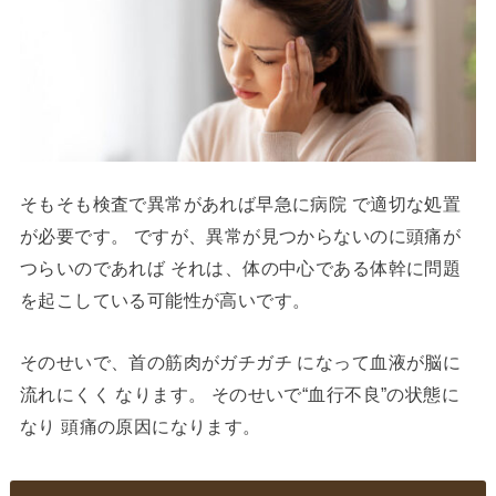
そもそも検査で異常があれば早急に病院 で適切な処置
が必要です。 ですが、異常が見つからないのに頭痛が
つらいのであれば それは、体の中心である体幹に問題
を起こしている可能性が高いです。
そのせいで、首の筋肉がガチガチ になって血液が脳に
流れにくく なります。 そのせいで“血行不良”の状態に
なり 頭痛の原因になります。