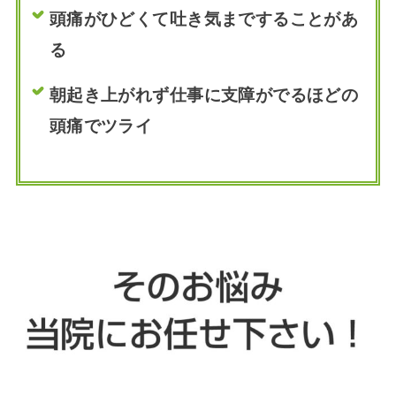
頭痛がひどくて吐き気まですることがあ
る
朝起き上がれず仕事に支障がでるほどの
頭痛でツライ