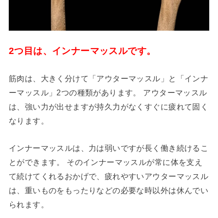
2つ目は、インナーマッスルです。
筋肉は、大きく分けて「アウターマッスル」と「インナ
ーマッスル」2つの種類があります。 アウターマッスル
は、強い力が出せますが持久力がなくすぐに疲れて固く
なります。
インナーマッスルは、力は弱いですが長く働き続けるこ
とができます。 そのインナーマッスルが常に体を支え
て続けてくれるおかげで、疲れやすいアウターマッスル
は、重いものをもったりなどの必要な時以外は休んでい
られます。