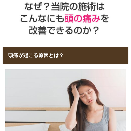
頭痛が起こる原因とは？