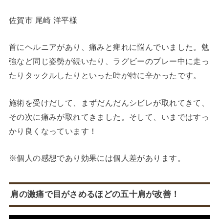
佐賀市 尾崎 洋平様
首にヘルニアがあり、痛みと痺れに悩んでいました。勉
強など同じ姿勢が続いたり、ラグビーのプレー中に走っ
たりタックルしたりといった時が特に辛かったです。
施術を受けだして、まずだんだんシビレが取れてきて、
その次に痛みが取れてきました。そして、いまではすっ
かり良くなっています！
※個人の感想であり効果には個人差があります。
肩の激痛で目がさめるほどの五十肩が改善！