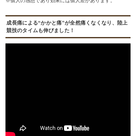
※個人の感想であり効果には個人差があります。
成長痛による“かかと痛”が全然痛くなくなり、陸上
競技のタイムも伸びました！