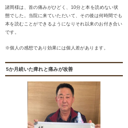
諸岡様は、首の痛みがひどく、10分と本を読めない状
態でした。当院に来ていただいて、その後は何時間でも
本を読むことができるようになりそれ以来のお付き合い
です。
※個人の感想であり効果には個人差があります。
5か月続いた痺れと痛みが改善