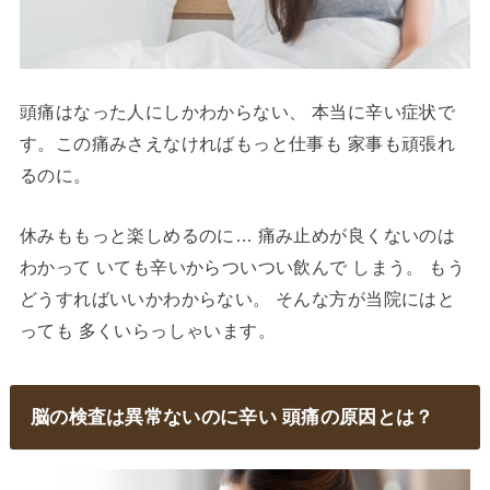
頭痛はなった人にしかわからない、 本当に辛い症状で
す。この痛みさえなければもっと仕事も 家事も頑張れ
るのに。
休みももっと楽しめるのに… 痛み止めが良くないのは
わかって いても辛いからついつい飲んで しまう。 もう
どうすればいいかわからない。 そんな方が当院にはと
っても 多くいらっしゃいます。
脳の検査は異常ないのに辛い 頭痛の原因とは？