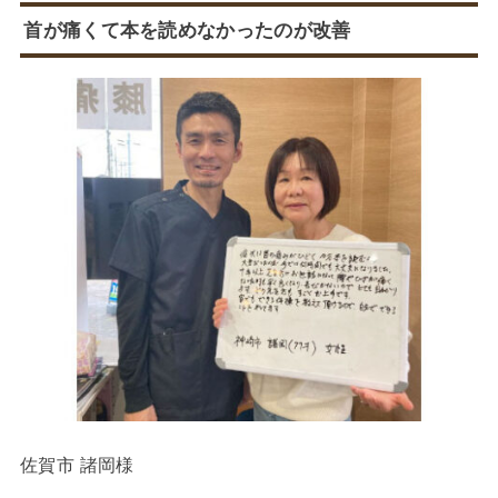
首が痛くて本を読めなかったのが改善
佐賀市 諸岡様