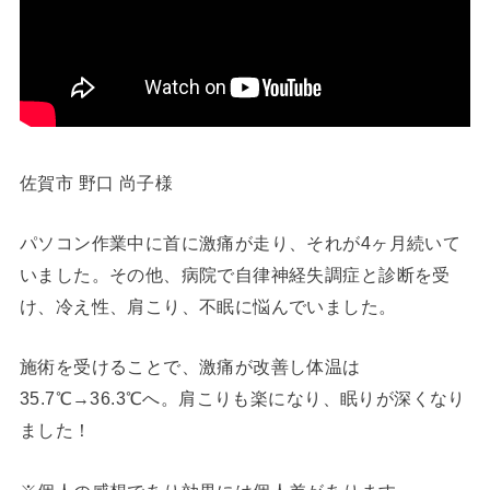
佐賀市 野口 尚子様
パソコン作業中に首に激痛が走り、それが4ヶ月続いて
いました。その他、病院で自律神経失調症と診断を受
け、冷え性、肩こり、不眠に悩んでいました。
施術を受けることで、激痛が改善し体温は
35.7℃→36.3℃へ。肩こりも楽になり、眠りが深くなり
ました！