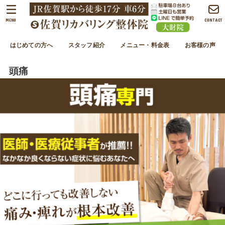
MENU
CONTACT
はじめての方へ
スタッフ紹介
メニュー・料金表
お客様の声
頭痛