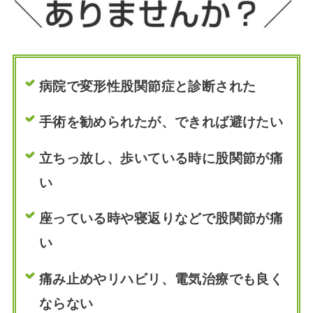
病院で変形性股関節症と診断された
手術を勧められたが、できれば避けたい
立ちっ放し、歩いている時に股関節が痛
い
座っている時や寝返りなどで股関節が痛
い
痛み止めやリハビリ、電気治療でも良く
ならない