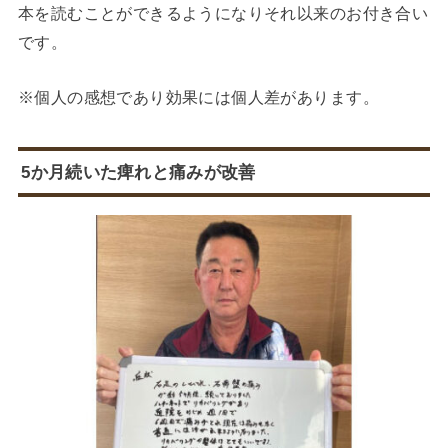
本を読むことができるようになりそれ以来のお付き合い
です。
※個人の感想であり効果には個人差があります。
5か月続いた痺れと痛みが改善