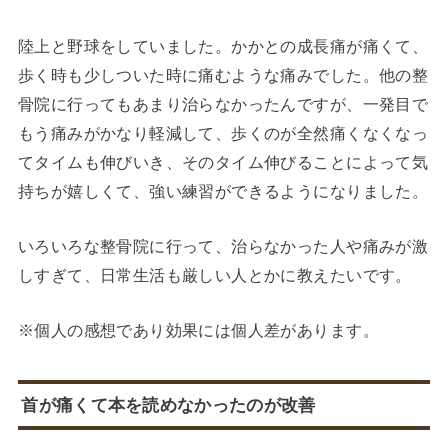
陸上と野球をしていました。かかとの成長痛が痛くて、
歩く時も少しついた時に痛むような痛みでした。他の整
骨院に行ってもあまり治らなかったんですが、一発目で
もう痛みがかなり軽減して、歩くのが全然痛くなくなっ
てタイムも伸びいき、そのタイム伸びることによって気
持ちが嬉しくて、強い練習ができるようになりました。
いろいろな整骨院に行って、治らなかった人や痛みが激
しすぎて、日常生活も厳しい人とかに教えたいです。
※個人の感想であり効果には個人差があります。
首が痛くて本を読めなかったのが改善