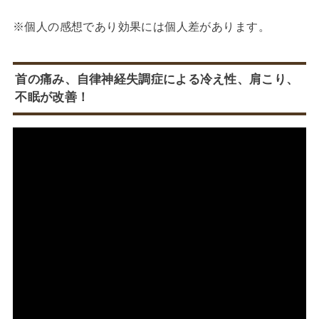
※個人の感想であり効果には個人差があります。
首の痛み、自律神経失調症による冷え性、肩こり、
不眠が改善！