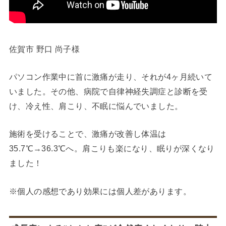
佐賀市 野口 尚子様
パソコン作業中に首に激痛が走り、それが4ヶ月続いて
いました。その他、病院で自律神経失調症と診断を受
け、冷え性、肩こり、不眠に悩んでいました。
施術を受けることで、激痛が改善し体温は
35.7℃→36.3℃へ。肩こりも楽になり、眠りが深くなり
ました！
※個人の感想であり効果には個人差があります。