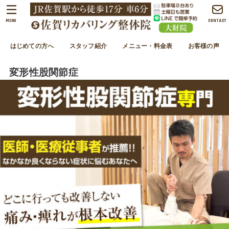
MENU
CONTACT
はじめての方へ
スタッフ紹介
メニュー・料金表
お客様の声
変形性股関節症