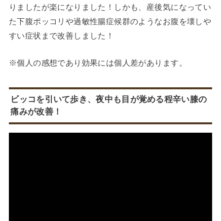
りましたが楽になりました！しかも、産後気になってい
た下腹ポッコリや過敏性腸症候群のようなお腹を壊しや
すい症状まで改善しました！
※個人の感想であり効果には個人差があります。
ビッコを引いて歩き、夜中も目が覚める程辛い膝の
痛みが改善！