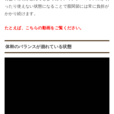
ったり使えない状態になることで股関節には常に負担が
かかり続けます。
たとえば、こちらの動画をご覧ください。
体幹のバランスが崩れている状態