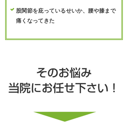
股関節を庇っているせいか、腰や膝まで
痛くなってきた