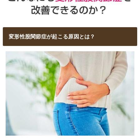
変形性股関節症が起こる原因とは？