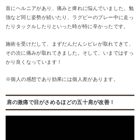
首にヘルニアがあり、痛みと痺れに悩んでいました。勉
強など同じ姿勢が続いたり、ラグビーのプレー中に走っ
たりタックルしたりといった時が特に辛かったです。
施術を受けだして、まずだんだんシビレが取れてきて、
その次に痛みが取れてきました。そして、いまではすっ
かり良くなっています！
※個人の感想であり効果には個人差があります。
肩の激痛で目がさめるほどの五十肩が改善！