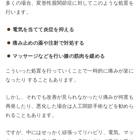
多くの場合、変形性股関節症に対してこのような処置を
行います。
電気を当てて炎症を抑える
痛み止めの薬や注射で対処する
マッサージなどを行い膝の筋肉を緩める
こういった処置を行っていくことで一時的に痛みが楽に
なったり することもあります。
しかし、それでも改善が見られなかったり痛みが何度も
再発したり、悪化した場合は人工関節手術などを勧めら
れることもあります。
ですが、中にはせっかく頑張ってリハビリ、電気、マッ