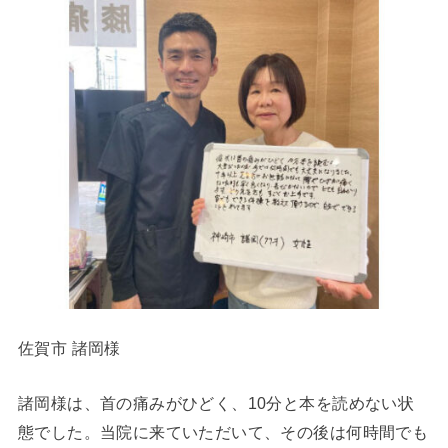
佐賀市 諸岡様
諸岡様は、首の痛みがひどく、10分と本を読めない状
態でした。当院に来ていただいて、その後は何時間でも