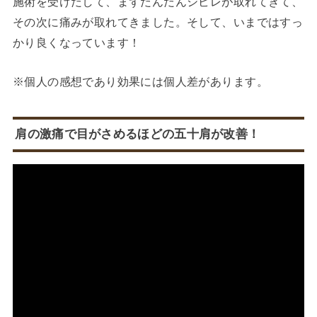
施術を受けだして、まずだんだんシビレが取れてきて、
その次に痛みが取れてきました。そして、いまではすっ
かり良くなっています！
※個人の感想であり効果には個人差があります。
肩の激痛で目がさめるほどの五十肩が改善！