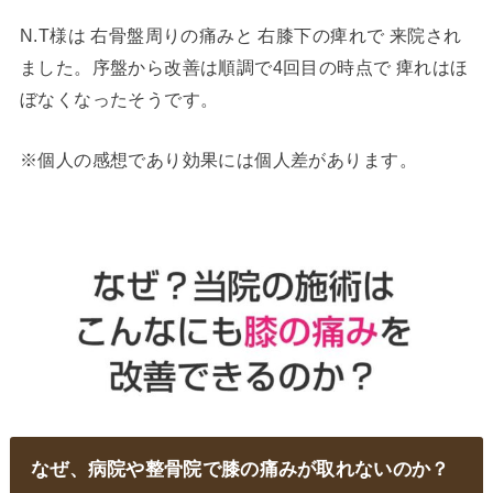
N.T様は 右骨盤周りの痛みと 右膝下の痺れで 来院され
ました。序盤から改善は順調で4回目の時点で 痺れはほ
ぼなくなったそうです。
※個人の感想であり効果には個人差があります。
なぜ、病院や整骨院で膝の痛みが取れないのか？