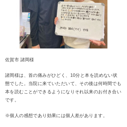
佐賀市 諸岡様
諸岡様は、首の痛みがひどく、10分と本を読めない状
態でした。当院に来ていただいて、その後は何時間でも
本を読むことができるようになりそれ以来のお付き合い
です。
※個人の感想であり効果には個人差があります。