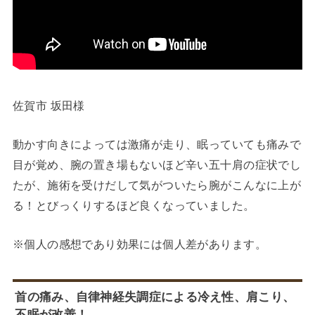
佐賀市 坂田様
動かす向きによっては激痛が走り、眠っていても痛みで
目が覚め、腕の置き場もないほど辛い五十肩の症状でし
たが、施術を受けだして気がついたら腕がこんなに上が
る！とびっくりするほど良くなっていました。
※個人の感想であり効果には個人差があります。
首の痛み、自律神経失調症による冷え性、肩こり、
不眠が改善！