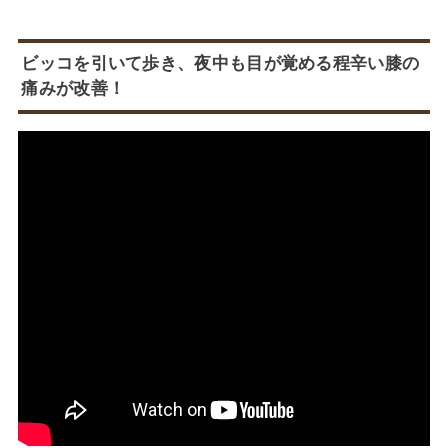
ビッコを引いて歩き、夜中も目が覚める程辛い膝の
痛みが改善！