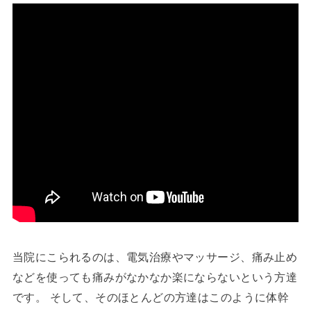
当院にこられるのは、電気治療やマッサージ、痛み止め
などを使っても痛みがなかなか楽にならないという方達
です。 そして、そのほとんどの方達はこのように体幹