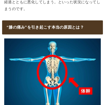
経過とともに悪化してしまう。といった状況になってし
まうのです。
“膝の痛み”を引き起こす本当の原因とは？