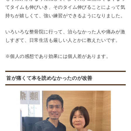
てタイムも伸びいき、そのタイム伸びることによって気
持ちが嬉しくて、強い練習ができるようになりました。
いろいろな整骨院に行って、治らなかった人や痛みが激
しすぎて、日常生活も厳しい人とかに教えたいです。
※個人の感想であり効果には個人差があります。
首が痛くて本を読めなかったのが改善