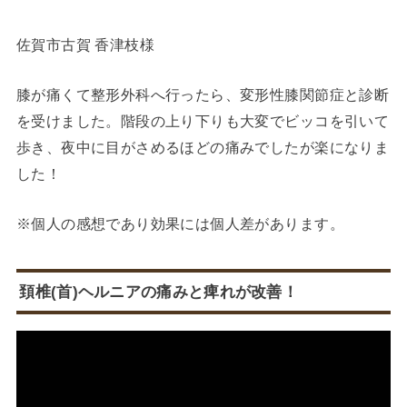
佐賀市古賀 香津枝様
膝が痛くて整形外科へ行ったら、変形性膝関節症と診断
を受けました。階段の上り下りも大変でビッコを引いて
歩き、夜中に目がさめるほどの痛みでしたが楽になりま
した！
※個人の感想であり効果には個人差があります。
頚椎(首)ヘルニアの痛みと痺れが改善！