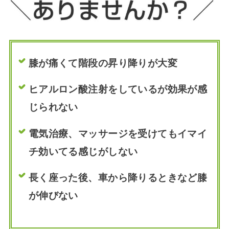
膝が痛くて階段の昇り降りが大変
ヒアルロン酸注射をしているが効果が感
じられない
電気治療、マッサージを受けてもイマイ
チ効いてる感じがしない
長く座った後、車から降りるときなど膝
が伸びない