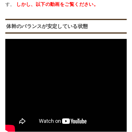
す。
しかし、以下の動画をご覧ください。
体幹のバランスが安定している状態