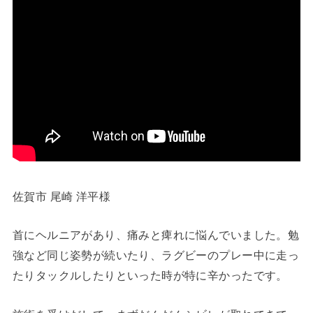
佐賀市 尾崎 洋平様
首にヘルニアがあり、痛みと痺れに悩んでいました。勉
強など同じ姿勢が続いたり、ラグビーのプレー中に走っ
たりタックルしたりといった時が特に辛かったです。