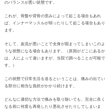
のバランスが悪い状態です。
これが、骨盤や背骨の歪みによって起こる場合もあれ
ば、インナーマッスルが弱ったりして起こる場合もあり
ます。
そして、血流が悪いことで全身が固まってしまいこのよ
うな状態になる場合もあります。（原因がどこにあるか
は、人によって違いますが、当院で調べることが可能で
す。）
この状態で日常生活を送るということは、痛みの出てい
る部分に相当な負担がかかり続けます。
どんなに適切な方法で痛みを取り除いても、完全に良く
なる前に何度も再発したり悪化させたりしてしまいま