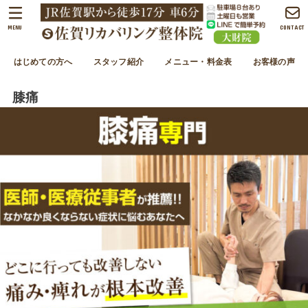
MENU
CONTACT
はじめての方へ
スタッフ紹介
メニュー・料金表
お客様の声
膝痛