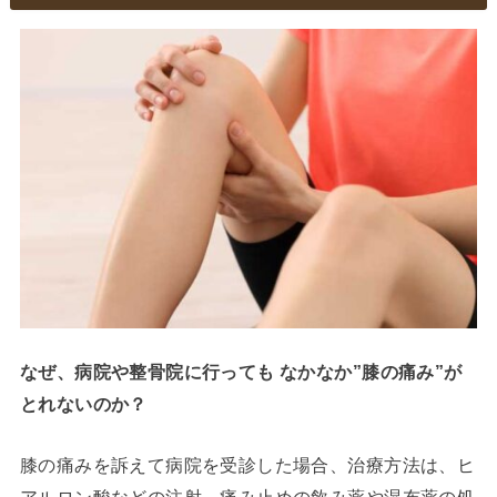
なぜ、病院や整骨院に行っても なかなか”膝の痛み”が
とれないのか？
膝の痛みを訴えて病院を受診した場合、治療方法は、ヒ