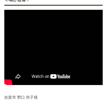
佐賀市 野口 尚子様