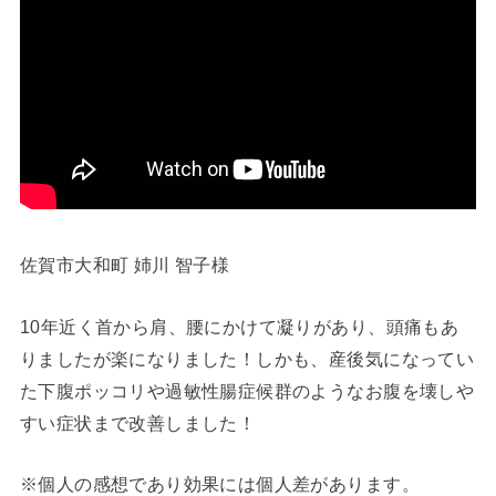
佐賀市大和町 姉川 智子様
10年近く首から肩、腰にかけて凝りがあり、頭痛もあ
りましたが楽になりました！しかも、産後気になってい
た下腹ポッコリや過敏性腸症候群のようなお腹を壊しや
すい症状まで改善しました！
※個人の感想であり効果には個人差があります。